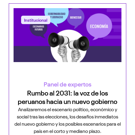
Institucional
Panel de expertos
Rumbo al 2031: la voz de los
peruanos hacia un nuevo gobierno
Analizaremos el escenario político, económico y
social tras las elecciones, los desafíos inmediatos
del nuevo gobierno y los posibles escenarios para el
país en el corto y mediano plazo.