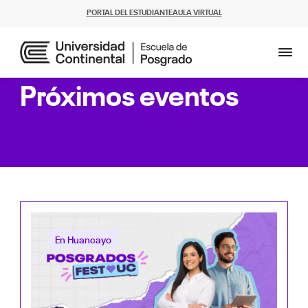
PORTAL DEL ESTUDIANTE
AULA VIRTUAL
Próximos eventos
En Huancayo