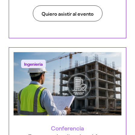
Quiero asistir al evento
Ingeniería
Conferencia