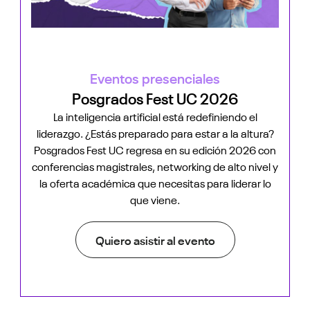
Eventos presenciales
Posgrados Fest UC 2026
La inteligencia artificial está redefiniendo el
liderazgo. ¿Estás preparado para estar a la altura?
Posgrados Fest UC regresa en su edición 2026 con
conferencias magistrales, networking de alto nivel y
la oferta académica que necesitas para liderar lo
que viene.
Quiero asistir al evento