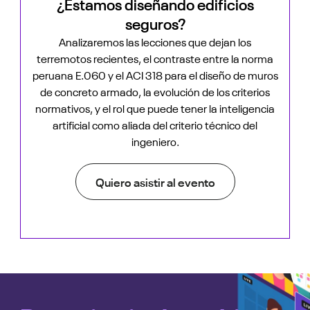
¿Estamos diseñando edificios
seguros?
Analizaremos las lecciones que dejan los
terremotos recientes, el contraste entre la norma
peruana E.060 y el ACI 318 para el diseño de muros
de concreto armado, la evolución de los criterios
normativos, y el rol que puede tener la inteligencia
artificial como aliada del criterio técnico del
ingeniero.
Quiero asistir al evento