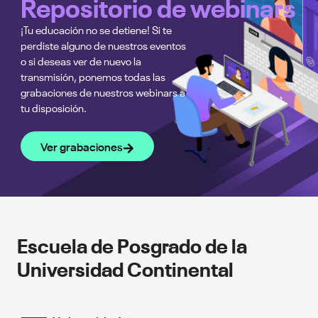
Repositorio de webinars
¡Tu educación no se detiene! Si te
perdiste alguno de nuestros eventos
o si deseas ver de nuevo la
transmisión, ponemos todas las
grabaciones de nuestros webinars a
tu disposición.
Ver grabaciones
Escuela de Posgrado de la
Universidad Continental