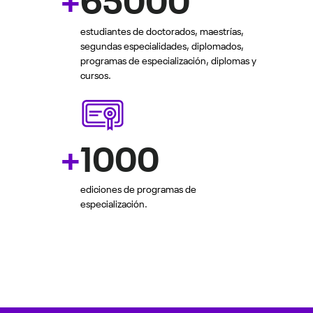
+
65000
estudiantes de doctorados, maestrías,
segundas especialidades, diplomados,
programas de especialización, diplomas y
cursos.
+
1000
ediciones de programas de
especialización.