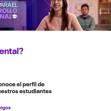
ental?
noce el perfil de
estros estudiantes
rgos