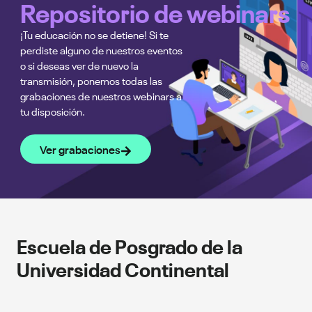
Repositorio de webinars
¡Tu educación no se detiene! Si te
perdiste alguno de nuestros eventos
o si deseas ver de nuevo la
transmisión, ponemos todas las
grabaciones de nuestros webinars a
tu disposición.
Ver grabaciones
Escuela de Posgrado de la
Universidad Continental