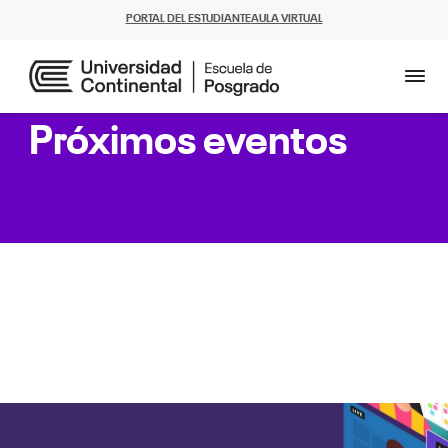
PORTAL DEL ESTUDIANTE
AULA VIRTUAL
Próximos eventos