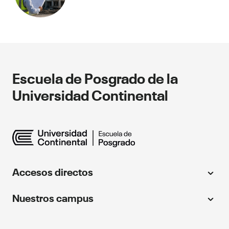
Escuela de Posgrado de la
Universidad Continental
Accesos directos
Universidad Continental
Nuestros campus
Centro de idiomas
Huancayo
Instituto Continental