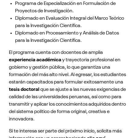
Programa de Especialización en Formulación de
Proyectos de Investigación.
Diplomado en Evaluación Integral del Marco Teórico
para la Investigación Científica.
Diplomado en Procesamiento y Análisis de Datos
para la Investigación Científica.
El programa cuenta con docentes de amplia
experiencia académica
y trayectoria profesional en
gobierno y gestión pública, lo que garantiza una
formación del más alto nivel. Al egresar, los estudiantes
estarán capacitados para formular exitosamente una
tesis doctoral
que se ajuste a las nuevas exigencias de
calidad de las universidades peruanas, así como para
transmitir y aplicar los conocimientos adquiridos dentro
del sistema político de forma original, creativa e
innovadora.
Si te interesa ser parte del próximo inicio, solicita más