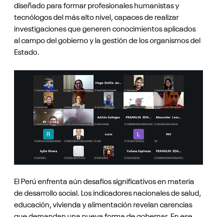
diseñado para formar profesionales humanistas y
tecnólogos del más alto nivel, capaces de realizar
investigaciones que generen conocimientos aplicados
al campo del gobierno y la gestión de los organismos del
Estado.
El Perú enfrenta aún desafíos significativos en materia
de desarrollo social. Los indicadores nacionales de salud,
educación, vivienda y alimentación revelan carencias
que demandan una nueva forma de gobernar. En ese