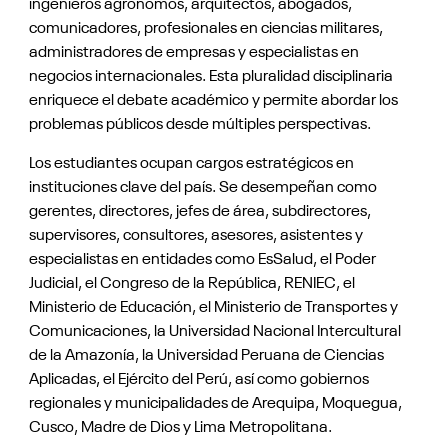
ingenieros agrónomos, arquitectos, abogados,
comunicadores, profesionales en ciencias militares,
administradores de empresas y especialistas en
negocios internacionales. Esta pluralidad disciplinaria
enriquece el debate académico y permite abordar los
problemas públicos desde múltiples perspectivas.
Los estudiantes ocupan cargos estratégicos en
instituciones clave del país. Se desempeñan como
gerentes, directores, jefes de área, subdirectores,
supervisores, consultores, asesores, asistentes y
especialistas en entidades como EsSalud, el Poder
Judicial, el Congreso de la República, RENIEC, el
Ministerio de Educación, el Ministerio de Transportes y
Comunicaciones, la Universidad Nacional Intercultural
de la Amazonía, la Universidad Peruana de Ciencias
Aplicadas, el Ejército del Perú, así como gobiernos
regionales y municipalidades de Arequipa, Moquegua,
Cusco, Madre de Dios y Lima Metropolitana.