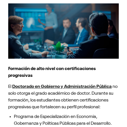
Formación de alto nivel con certificaciones
progresivas
El
Doctorado en Gobierno y Administración Pública
no
solo otorga el grado académico de doctor. Durante su
formación, los estudiantes obtienen certificaciones
progresivas que fortalecen su perfil profesional:
Programa de Especialización en Economía,
Gobernanza y Políticas Públicas para el Desarrollo.