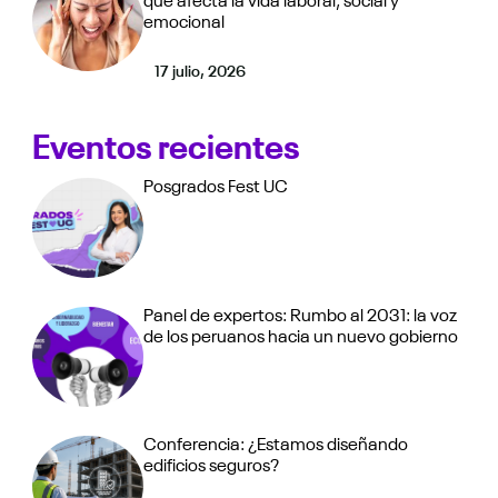
que afecta la vida laboral, social y
emocional
17 julio, 2026
Eventos recientes
Posgrados Fest UC
Panel de expertos: Rumbo al 2031: la voz
de los peruanos hacia un nuevo gobierno
Conferencia: ¿Estamos diseñando
edificios seguros?