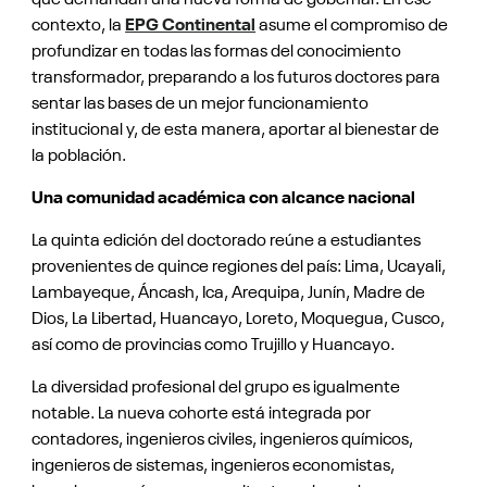
contexto, la
EPG Continental
asume el compromiso de
profundizar en todas las formas del conocimiento
transformador, preparando a los futuros doctores para
sentar las bases de un mejor funcionamiento
institucional y, de esta manera, aportar al bienestar de
la población.
Una comunidad académica con alcance nacional
La quinta edición del doctorado reúne a estudiantes
provenientes de quince regiones del país: Lima, Ucayali,
Lambayeque, Áncash, Ica, Arequipa, Junín, Madre de
Dios, La Libertad, Huancayo, Loreto, Moquegua, Cusco,
así como de provincias como Trujillo y Huancayo.
La diversidad profesional del grupo es igualmente
notable. La nueva cohorte está integrada por
contadores, ingenieros civiles, ingenieros químicos,
ingenieros de sistemas, ingenieros economistas,