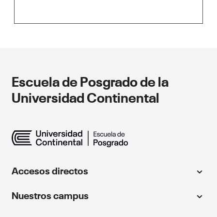
Escuela de Posgrado de la
Universidad Continental
Accesos directos
Universidad Continental
Nuestros campus
Centro de idiomas
Huancayo
Instituto Continental