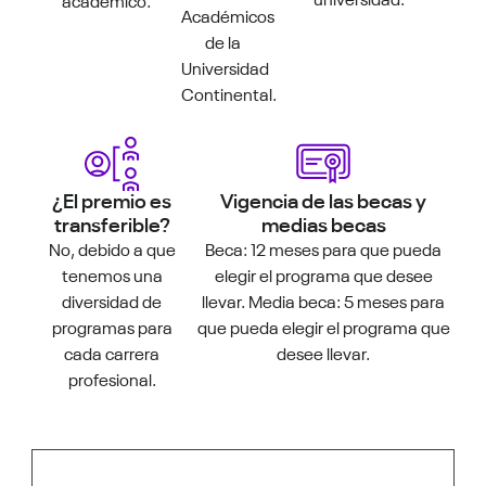
universidad.
académico.
Académicos
de la
Universidad
Continental.
¿El premio es
Vigencia de las becas y
transferible?
medias becas
No, debido a que
Beca: 12 meses para que pueda
tenemos una
elegir el programa que desee
diversidad de
llevar. Media beca: 5 meses para
programas para
que pueda elegir el programa que
cada carrera
desee llevar.
profesional.