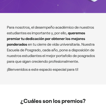
Para nosotros, el desempeño académico de nuestros
estudiantes es importante y, por ello,
queremos
premiar tu dedicación por obtener los mejores
ponderados
en tu cierre de vida universitaria. Nuestra
Escuela de Posgrado, cada año, pone a disposición de
nuestros estudiantes el mejor portafolio de posgrados
para que sigan creciendo profesionalmente.
¡Bienvenidos a este espacio especial para ti!
¿Cuáles son los premios?