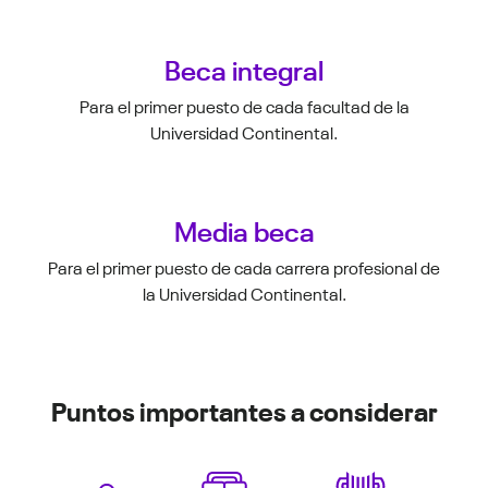
Beca integral
Para el primer puesto de cada facultad de la
Universidad Continental.
Media beca
Para el primer puesto de cada carrera profesional de
la Universidad Continental.
Puntos importantes a considerar