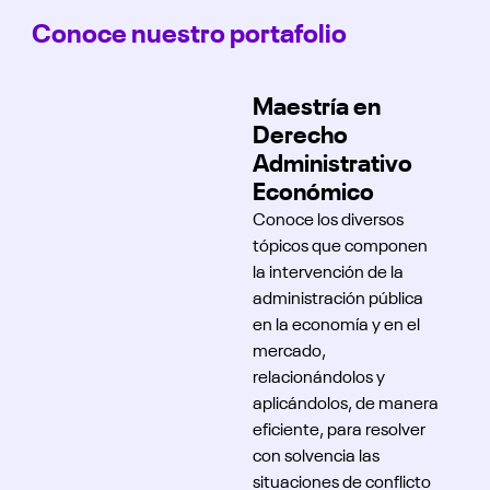
Conoce nuestro portafolio
Maestría en
Derecho
Administrativo
Económico
Conoce los diversos
tópicos que componen
la intervención de la
administración pública
en la economía y en el
mercado,
relacionándolos y
aplicándolos, de manera
eficiente, para resolver
con solvencia las
situaciones de conflicto