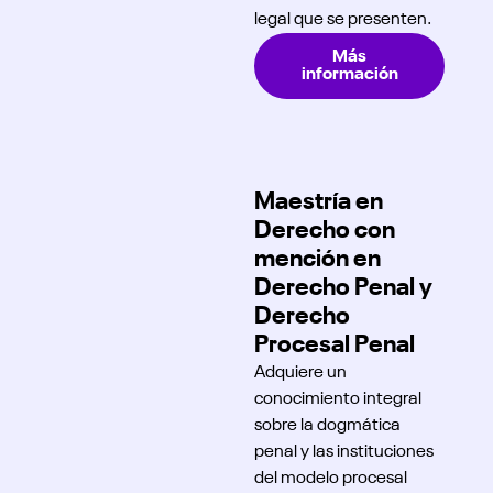
legal que se presenten.
Más
información
Maestría en
Derecho con
mención en
Derecho Penal y
Derecho
Procesal Penal
Adquiere un
conocimiento integral
sobre la dogmática
penal y las instituciones
del modelo procesal