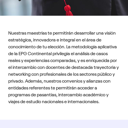
Nuestras maestrías te permitirán desarrollar una visión
estratégica, innovadora e integral en el área de
conocimiento de tu elección. La metodología aplicativa
de la EPG Continental privilegia el análisis de casos
reales y experiencias comparadas, y es enriquecida por
el intercambio con docentes de destacada trayectoria y
networking con profesionales de los sectores público y
privado. Además, nuestros convenios y alianzas con
entidades referentes te permitirán acceder a
programas de pasantías, intercambio académico y
viajes de estudio nacionales e internacionales.