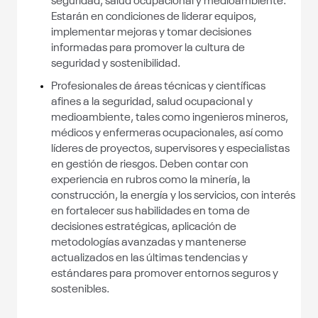
seguridad, salud ocupacional y medioambiente.
Estarán en condiciones de liderar equipos,
implementar mejoras y tomar decisiones
informadas para promover la cultura de
seguridad y sostenibilidad.
Profesionales de áreas técnicas y científicas
afines a la seguridad, salud ocupacional y
medioambiente, tales como ingenieros mineros,
médicos y enfermeras ocupacionales, así como
líderes de proyectos, supervisores y especialistas
en gestión de riesgos. Deben contar con
experiencia en rubros como la minería, la
construcción, la energía y los servicios, con interés
en fortalecer sus habilidades en toma de
decisiones estratégicas, aplicación de
metodologías avanzadas y mantenerse
actualizados en las últimas tendencias y
estándares para promover entornos seguros y
sostenibles.