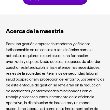
Acerca de la maestría
Para una gestión empresarial moderna y eficiente,
indispensable en un contexto tan dinámico como el
actual, se requieren expertos con una formación
avanzada y especializada que sean capaces de abordar
cuestiones interdisciplinarias y atender las necesidades
reales de la sociedad en términos de seguridad laboral,
salud ocupacional y protección del entorno. Los beneficios
de este enfoque de gestión se reflejarán en la reducción
de accidentes y enfermedades relacionadas con el
trabajo y el consecuente incremento de la eficiencia
operativa, la disminución de los costes y un menor
ausentismo laboral; así como en la implementación de