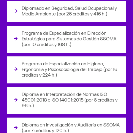
Diplomado en Seguridad, Salud Ocupacional y
Medio Ambiente (por 26 créditos y 416 h.)
Programa de Especialización en Dirección
Estratégica para Sistemas de Gestión SSOMA
(por 10 créditos y 168 h.)
Programa de Especialización en Higiene,
Ergonomía y Psicosociología del Trabajo (por 16
créditos y 224 h.)
Diploma en Interpretación de Normas ISO
45001:2018 e ISO 14001:2015 (por 6 créditos y
96 h.)
Diploma en Investigación y Auditoría en SSOMA
(por 7 créditos y 120 h.)