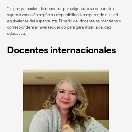
*La programación de docentes por asignatura se encuentra
sujeta a variación según su disponibilidad, asegurando el nivel
equivalente del especialista. El perfil del docente se mantiene y
corresponderá al nivel requerido para garantizar la calidad
educativa.
Docentes internacionales