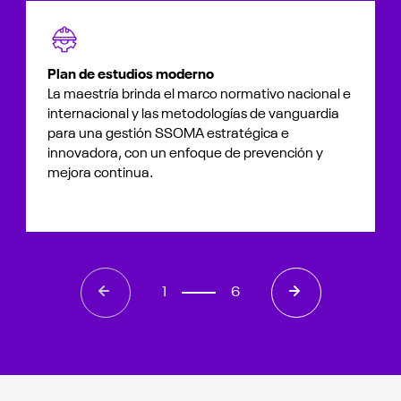
Plan de estudios moderno
La maestría brinda el marco normativo nacional e
internacional y las metodologías de vanguardia
para una gestión SSOMA estratégica e
innovadora, con un enfoque de prevención y
mejora continua.
1
6