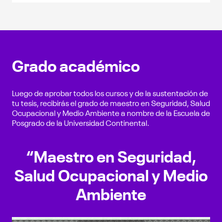
Grado académico
Luego de aprobar todos los cursos y de la sustentación de
tu tesis, recibirás el grado de maestro en Seguridad, Salud
Ocupacional y Medio Ambiente a nombre de la Escuela de
Posgrado de la Universidad Continental.
“Maestro en Seguridad,
Salud Ocupacional y Medio
Ambiente