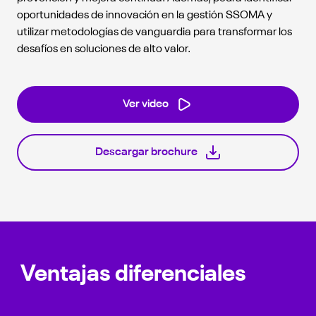
oportunidades de innovación en la gestión SSOMA y
utilizar metodologías de vanguardia para transformar los
desafíos en soluciones de alto valor.
Ver video
Descargar brochure
Ventajas diferenciales