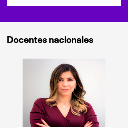
Docentes nacionales