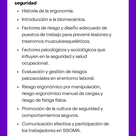
seguridad
Historia de la ergonomía.
Introducción a la biomecánica.
Factores de riesgo y diseño adecuado de
puestos de trabajo para prevenir lesiones y
trastornos musculoesqueléticos.
Factores psicológicos y sociológicos que
influyen en la seguridad y salud
ocupacional.
Evaluación y gestión de riesgos
psicosociales en el entorno laboral.
Riesgo ergonómico por manipulación,
riesgo ergonómico manual de cargas y
riesgo de fatiga física.
Promoción de la cultura de seguridad y
comportamientos seguros.
Comunicación efectiva y participación de
los trabajadores en SSOMA.