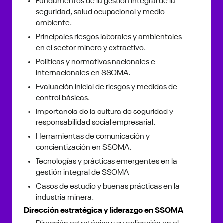
Fundamentos de la gestión integral de la
seguridad, salud ocupacional y medio
ambiente.
Principales riesgos laborales y ambientales
en el sector minero y extractivo.
Políticas y normativas nacionales e
internacionales en SSOMA.
Evaluación inicial de riesgos y medidas de
control básicas.
Importancia de la cultura de seguridad y
responsabilidad social empresarial.
Herramientas de comunicación y
concientización en SSOMA.
Tecnologías y prácticas emergentes en la
gestión integral de SSOMA
Casos de estudio y buenas prácticas en la
industria minera.
Dirección estratégica y liderazgo en SSOMA