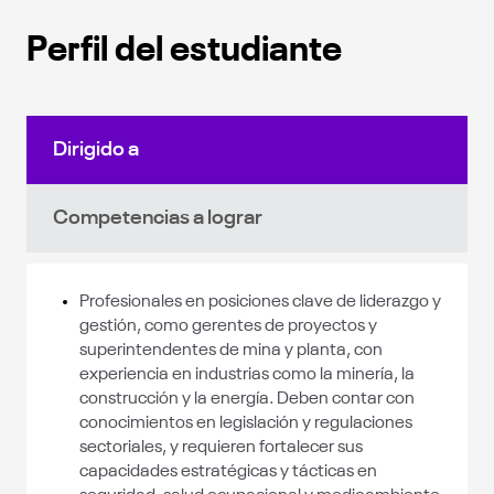
Perfil del estudiante
Dirigido a
Competencias a lograr
Profesionales en posiciones clave de liderazgo y
gestión, como gerentes de proyectos y
superintendentes de mina y planta, con
experiencia en industrias como la minería, la
construcción y la energía. Deben contar con
conocimientos en legislación y regulaciones
sectoriales, y requieren fortalecer sus
capacidades estratégicas y tácticas en