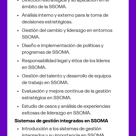
Dirección estratégica y su aplicación en el
ámbito de la SSOMA.
Análisis interno y externo para la toma de
decisiones estratégicas.
Gestión del cambio y liderazgo en entornos
SSOMA.
Diseño e implementación de políticas y
programas de SSOMA.
Responsabilidad legal y ética de los líderes
en SSOMA.
Gestión del talento y desarrollo de equipos
de trabajo en SSOMA.
Evaluación y mejora continua de la gestión
estratégica en SSOMA.
Estudio de casos y análisis de experiencias
exitosas de liderazgo en SSOMA.
Sistemas de gestión integrados en SSOMA
Introducción a los sistemas de gestión
integrados y su importancia en SSOMA.