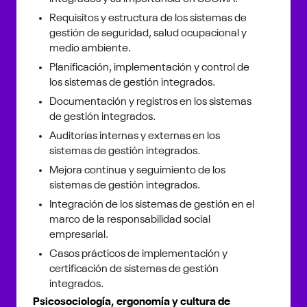
Requisitos y estructura de los sistemas de
gestión de seguridad, salud ocupacional y
medio ambiente.
Planificación, implementación y control de
los sistemas de gestión integrados.
Documentación y registros en los sistemas
de gestión integrados.
Auditorías internas y externas en los
sistemas de gestión integrados.
Mejora continua y seguimiento de los
sistemas de gestión integrados.
Integración de los sistemas de gestión en el
marco de la responsabilidad social
empresarial.
Casos prácticos de implementación y
certificación de sistemas de gestión
integrados.
Psicosociología, ergonomía y cultura de