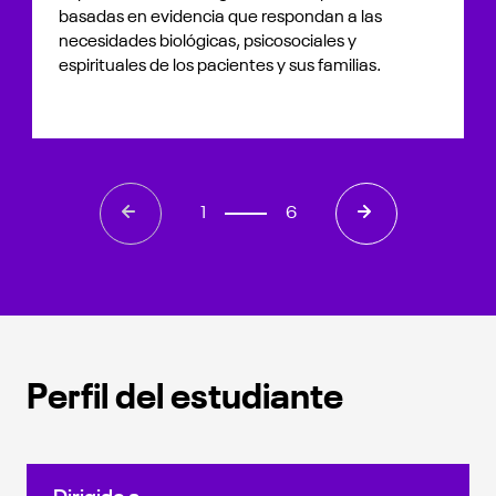
basadas en evidencia que respondan a las
necesidades biológicas, psicosociales y
espirituales de los pacientes y sus familias.
1
6
Perfil del estudiante