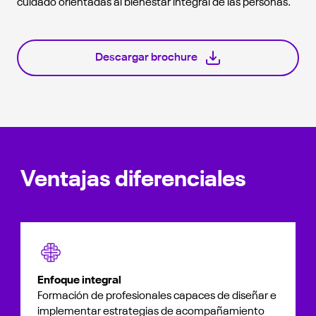
cuidado orientadas al bienestar integral de las personas.
Descargar brochure
Ventajas diferenciales
Enfoque integral
Formación de profesionales capaces de diseñar e
implementar estrategias de acompañamiento