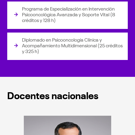
Programa de Especialización en Intervención
Psicooncológica Avanzada y Soporte Vital (8
créditos y 128 h)
Diplomado en Psicooncología Clínica y
Acompañamiento Multidimensional (25 créditos
y 325 h)
Docentes nacionales