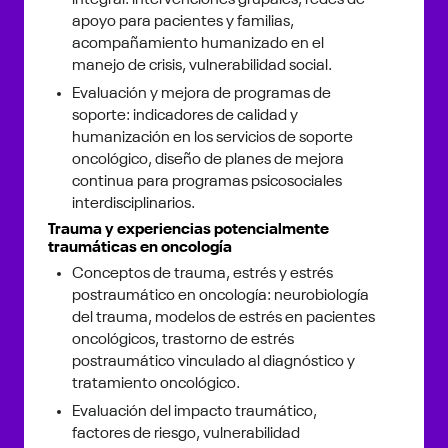
integral: intervenciones grupales, redes de
apoyo para pacientes y familias,
acompañamiento humanizado en el
manejo de crisis, vulnerabilidad social.
Evaluación y mejora de programas de
soporte: indicadores de calidad y
humanización en los servicios de soporte
oncológico, diseño de planes de mejora
continua para programas psicosociales
interdisciplinarios.
Trauma y experiencias potencialmente
traumáticas en oncología
Conceptos de trauma, estrés y estrés
postraumático en oncología: neurobiología
del trauma, modelos de estrés en pacientes
oncológicos, trastorno de estrés
postraumático vinculado al diagnóstico y
tratamiento oncológico.
Evaluación del impacto traumático,
factores de riesgo, vulnerabilidad