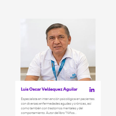
Luis Oscar Velásquez Aguilar
Especialista en intervención psicológica en pacientes
con diversas enfermedades agudas y crónicas, así
como también con trastornos mentales y del
comportamiento. Autor del libro "Niños