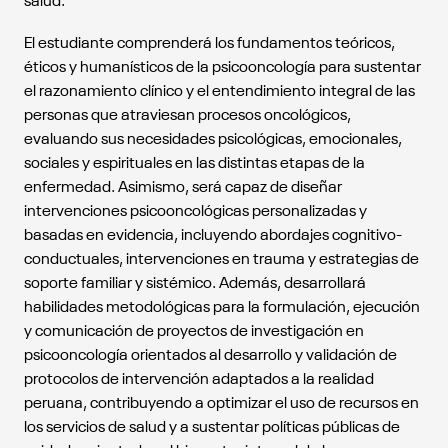
salud.
El estudiante comprenderá los fundamentos teóricos,
éticos y humanísticos de la psicooncología para sustentar
el razonamiento clínico y el entendimiento integral de las
personas que atraviesan procesos oncológicos,
evaluando sus necesidades psicológicas, emocionales,
sociales y espirituales en las distintas etapas de la
enfermedad. Asimismo, será capaz de diseñar
intervenciones psicooncológicas personalizadas y
basadas en evidencia, incluyendo abordajes cognitivo-
conductuales, intervenciones en trauma y estrategias de
soporte familiar y sistémico. Además, desarrollará
habilidades metodológicas para la formulación, ejecución
y comunicación de proyectos de investigación en
psicooncología orientados al desarrollo y validación de
protocolos de intervención adaptados a la realidad
peruana, contribuyendo a optimizar el uso de recursos en
los servicios de salud y a sustentar políticas públicas de