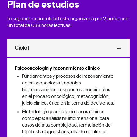
Plan de estudios
La segunda especialidad está organizada por 2 ciclos, con
un total de 688 horas lectivas:
Ciclo I
Psicooncología y razonamiento clínico
Fundamentos y procesos del razonamiento
en psicooncología: modelos
biopsicosociales, respuestas emocionales
en el proceso oncológico, metacognición,
juicio clínico, ética en la toma de decisiones.
Metodología y análisis de casos clínicos
complejos: análisis multidimensional para
casos de alta complejidad, formulación de
hipótesis diagnósticas, diseño de planes