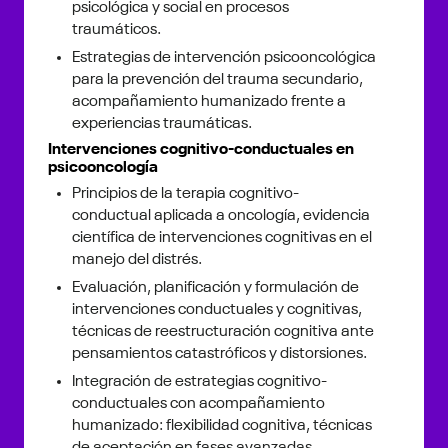
psicológica y social en procesos
traumáticos.
Estrategias de intervención psicooncológica
para la prevención del trauma secundario,
acompañamiento humanizado frente a
experiencias traumáticas.
Intervenciones cognitivo-conductuales en
psicooncología
Principios de la terapia cognitivo-
conductual aplicada a oncología, evidencia
científica de intervenciones cognitivas en el
manejo del distrés.
Evaluación, planificación y formulación de
intervenciones conductuales y cognitivas,
técnicas de reestructuración cognitiva ante
pensamientos catastróficos y distorsiones.
Integración de estrategias cognitivo-
conductuales con acompañamiento
humanizado: flexibilidad cognitiva, técnicas