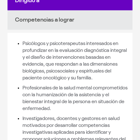
Dirigido a
Competencias a lograr
Psicólogos y psicoterapeutas interesados en
profundizar en la evaluación diagnóstica integral
y el diseño de intervenciones basadas en
evidencia, que respondan a las dimensiones
biológicas, psicosociales y espirituales del
paciente oncológico y su familia.
Profesionales de la salud mental comprometidos
con la humanización de la asistencia y el
bienestar integral de la persona en situación de
enfermedad.
Investigadores, docentes y gestores en salud
motivados por desarrollar competencias
investigativas aplicadas para identificar y
proponer soluciones a problemas relevantes del