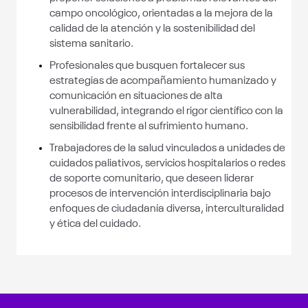
campo oncológico, orientadas a la mejora de la
calidad de la atención y la sostenibilidad del
sistema sanitario.
Profesionales que busquen fortalecer sus
estrategias de acompañamiento humanizado y
comunicación en situaciones de alta
vulnerabilidad, integrando el rigor científico con la
sensibilidad frente al sufrimiento humano.
Trabajadores de la salud vinculados a unidades de
cuidados paliativos, servicios hospitalarios o redes
de soporte comunitario, que deseen liderar
procesos de intervención interdisciplinaria bajo
enfoques de ciudadanía diversa, interculturalidad
y ética del cuidado.