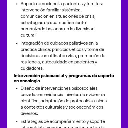
Soporte emocional a pacientes y familias:
intervención familiar sistémica,
comunicación en situaciones de crisis,
estrategias de acompañamiento
humanizado basadas en la diversidad
cultural.
Integración de cuidados paliativos en la
práctica clínica: principios éticos y toma de
decisiones en el final de vida, promoción de
resiliencia, autocuidado en pacientes y
cuidadores.
Intervención psicosocial y programas de soporte
en oncología
Diseño de intervenciones psicosociales
basadas en evidencia, niveles de evidencia
científica, adaptación de protocolos clínicos
a contextos culturales y socioeconómicos
diversos.
Estrategias de acompañamiento y soporte