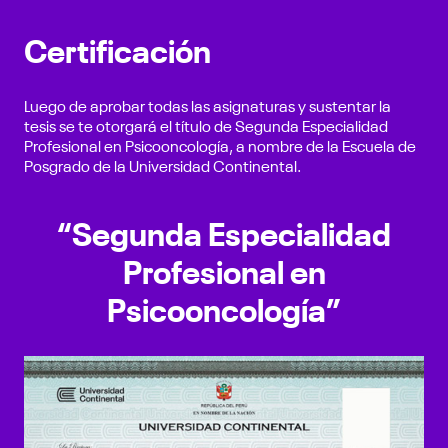
Certificación
Luego de aprobar todas las asignaturas y sustentar la
tesis se te otorgará el título de Segunda Especialidad
Profesional en Psicooncología, a nombre de la Escuela de
Posgrado de la Universidad Continental.
“Segunda Especialidad
Profesional en
Psicooncología”