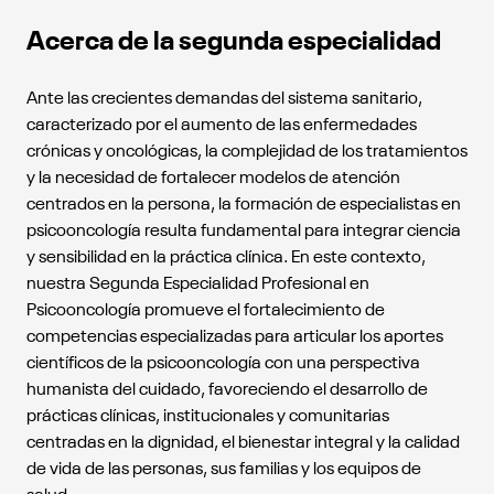
Acerca de la segunda especialidad
Ante las crecientes demandas del sistema sanitario,
caracterizado por el aumento de las enfermedades
crónicas y oncológicas, la complejidad de los tratamientos
y la necesidad de fortalecer modelos de atención
centrados en la persona, la formación de especialistas en
psicooncología resulta fundamental para integrar ciencia
y sensibilidad en la práctica clínica. En este contexto,
nuestra Segunda Especialidad Profesional en
Psicooncología promueve el fortalecimiento de
competencias especializadas para articular los aportes
científicos de la psicooncología con una perspectiva
humanista del cuidado, favoreciendo el desarrollo de
prácticas clínicas, institucionales y comunitarias
centradas en la dignidad, el bienestar integral y la calidad
de vida de las personas, sus familias y los equipos de