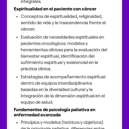
integrales.
Espiritualidad en el paciente con cáncer
Conceptos de espiritualidad, religiosidad,
sentido de vida y la trascendencia frente al
cáncer.
Evaluación de necesidades espirituales en
pacientes oncológicos: modelos y
herramientas clínicas para la evaluación del
bienestar espiritual, identificación del
sufrimiento espiritual y existencial en la
práctica clínica.
Estrategias de acompañamiento espiritual
dentro de equipos interdisciplinarios
basadas en la diversidad cultural y la
integración de la dimensión espiritual en el
equipo de salud.
Fundamentos de psicología paliativa en
enfermedad avanzada
Principios y modelos (teóricos y objetivos)