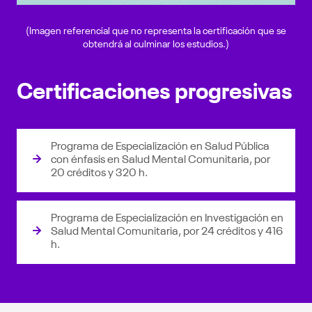
(Imagen referencial que no representa la certificación que se
obtendrá al culminar los estudios.)
Certificaciones progresivas
Programa de Especialización en Salud Pública
con énfasis en Salud Mental Comunitaria, por
20 créditos y 320 h.
Programa de Especialización en Investigación en
Salud Mental Comunitaria, por 24 créditos y 416
h.