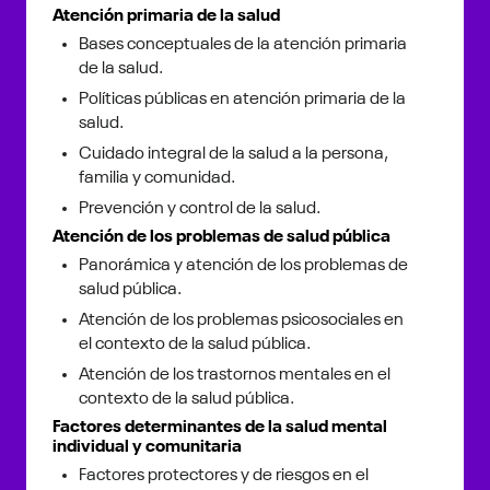
Atención primaria de la salud
Bases conceptuales de la atención primaria
de la salud.
Políticas públicas en atención primaria de la
salud.
Cuidado integral de la salud a la persona,
familia y comunidad.
Prevención y control de la salud.
Atención de los problemas de salud pública
Panorámica y atención de los problemas de
salud pública.
Atención de los problemas psicosociales en
el contexto de la salud pública.
Atención de los trastornos mentales en el
contexto de la salud pública.
Factores determinantes de la salud mental
individual y comunitaria
Factores protectores y de riesgos en el