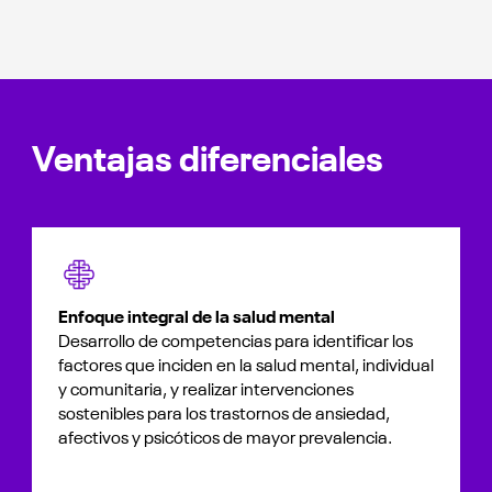
Ventajas diferenciales
Enfoque integral de la salud mental
Desarrollo de competencias para identificar los
factores que inciden en la salud mental, individual
y comunitaria, y realizar intervenciones
sostenibles para los trastornos de ansiedad,
afectivos y psicóticos de mayor prevalencia.