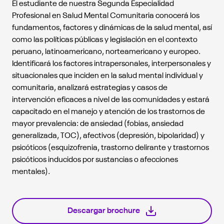
El estudiante de nuestra Segunda Especialidad
Profesional en Salud Mental Comunitaria conocerá los
fundamentos, factores y dinámicas de la salud mental, así
como las políticas públicas y legislación en el contexto
peruano, latinoamericano, norteamericano y europeo.
Identificará los factores intrapersonales, interpersonales y
situacionales que inciden en la salud mental individual y
comunitaria, analizará estrategias y casos de
intervención eficaces a nivel de las comunidades y estará
capacitado en el manejo y atención de los trastornos de
mayor prevalencia: de ansiedad (fobias, ansiedad
generalizada, TOC), afectivos (depresión, bipolaridad) y
psicóticos (esquizofrenia, trastorno delirante y trastornos
psicóticos inducidos por sustancias o afecciones
mentales).
Descargar brochure