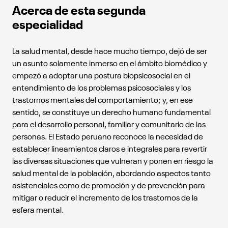
Acerca de esta segunda
especialidad
La salud mental, desde hace mucho tiempo, dejó de ser
un asunto solamente inmerso en el ámbito biomédico y
empezó a adoptar una postura biopsicosocial en el
entendimiento de los problemas psicosociales y los
trastornos mentales del comportamiento; y, en ese
sentido, se constituye un derecho humano fundamental
para el desarrollo personal, familiar y comunitario de las
personas. El Estado peruano reconoce la necesidad de
establecer lineamientos claros e integrales para revertir
las diversas situaciones que vulneran y ponen en riesgo la
salud mental de la población, abordando aspectos tanto
asistenciales como de promoción y de prevención para
mitigar o reducir el incremento de los trastornos de la
esfera mental.