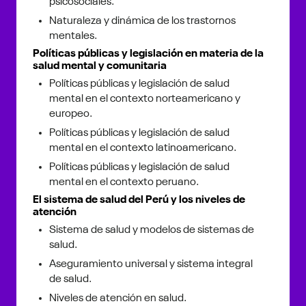
psicosociales.
Naturaleza y dinámica de los trastornos
mentales.
Políticas públicas y legislación en materia de la
salud mental y comunitaria
Políticas públicas y legislación de salud
mental en el contexto norteamericano y
europeo.
Políticas públicas y legislación de salud
mental en el contexto latinoamericano.
Políticas públicas y legislación de salud
mental en el contexto peruano.
El sistema de salud del Perú y los niveles de
atención
Sistema de salud y modelos de sistemas de
salud.
Aseguramiento universal y sistema integral
de salud.
Niveles de atención en salud.