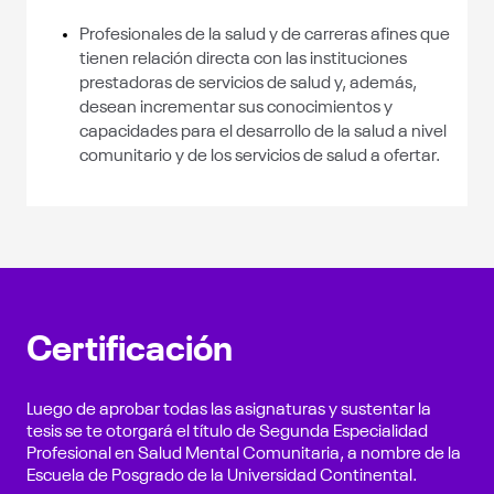
Profesionales de la salud y de carreras afines que
tienen relación directa con las instituciones
prestadoras de servicios de salud y, además,
desean incrementar sus conocimientos y
capacidades para el desarrollo de la salud a nivel
comunitario y de los servicios de salud a ofertar.
Certificación
Luego de aprobar todas las asignaturas y sustentar la
tesis se te otorgará el título de Segunda Especialidad
Profesional en Salud Mental Comunitaria, a nombre de la
Escuela de Posgrado de la Universidad Continental.