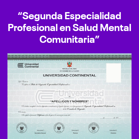
“Segunda Especialidad
Profesional en Salud Mental
Comunitaria”